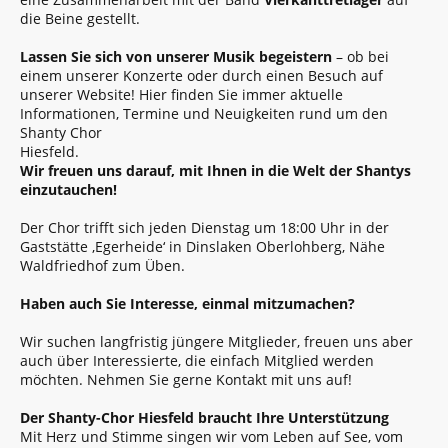
die Beine gestellt.
Lassen Sie sich von unserer Musik begeistern
– ob bei
einem unserer Konzerte oder durch einen Besuch auf
unserer Website! Hier finden Sie immer aktuelle
Informationen, Termine und Neuigkeiten rund um den
Shanty Chor
Hiesfeld.
Wir freuen uns darauf, mit Ihnen in die Welt der Shantys
einzutauchen!
Der Chor trifft sich jeden Dienstag um 18:00 Uhr in der
Gaststätte ‚Egerheide‘ in Dinslaken Oberlohberg, Nähe
Waldfriedhof zum Üben.
Haben auch Sie Interesse, einmal mitzumachen?
Wir suchen langfristig jüngere Mitglieder, freuen uns aber
auch über Interessierte, die einfach Mitglied werden
möchten. Nehmen Sie gerne Kontakt mit uns auf!
Der Shanty-Chor Hiesfeld braucht Ihre Unterstützung
Mit Herz und Stimme singen wir vom Leben auf See, vom