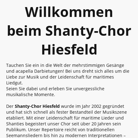
Willkommen
beim Shanty-Chor
Hiesfeld
Tauchen Sie ein in die Welt der mehrstimmigen Gesänge
und acapella Darbietungen! Bei uns dreht sich alles um die
Liebe zur Musik und der Leidenschaft für maritimes
Liedgut.
Seien Sie dabei und erleben Sie unvergessliche
musikalische Momente.
Der
Shanty-Chor Hiesfeld
wurde im Jahr 2002 gegründet
und hat sich schnell als fester Bestandteil der Musikszene
etabliert. Mit einer Leidenschaft für maritime Lieder und
Shanties begeistert unser Chor seit über 20 Jahren sein
Publikum. Unser Repertoire reicht von traditionellen
Seemannsliedern bis hin zu modernen Interpretationen –