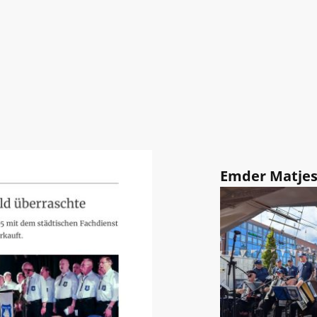
Emder Matjes