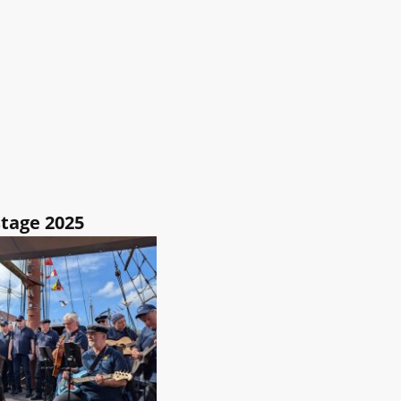
tage 2025