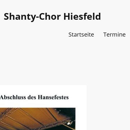
Shanty-Chor Hiesfeld
Startseite
Termine