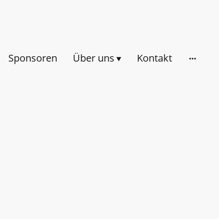
Sponsoren
Über uns
Kontakt